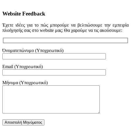
Website Feedback
Έχετε ιδέες για το πώς μπορούμε να βελτιώσουμε την εμπειρία
πλοήγησής σας στο website μας; Θα χαρούμε να τις ακούσουμε:
Όνοματεπώνυμο (Υποχρεωτικό)
Email (Υποχρεωτικό)
Μήνυμα (Υποχρεωτικό)