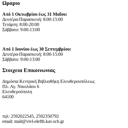
Ωραριο
Από 1 Οκτωβρίου έως 31 Μαΐου:
Δευτέρα-Παρασκευή: 8:00-15:00
Τετάρτη: 8:00-20:00
Σάββατο: 9:00-13:00
Από 1 Ιουνίου έως 30 Σεπτεμβρίου:
Δευτέρα-Παρασκευή: 8:00-15:00
Σάββατο: 9:00-13:00
Στοιχεια Επικοινωνιας
Δημόσια Κεντρική Βιβλιοθήκη Ελευθερουπόλεως
Πλ. Αγ. Νικολάου 6
Ελευθερούπολη
64100
τηλ: 2592022545, 2592350792
email: mail@vivl-elefth.kav.sch.gr