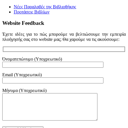
Νέες Παραλαβές της Βιβλιοθήκης
Προτάσεις Βιβλίων
Website Feedback
Έχετε ιδέες για το πώς μπορούμε να βελτιώσουμε την εμπειρία
πλοήγησής σας στο website μας; Θα χαρούμε να τις ακούσουμε:
Όνοματεπώνυμο (Υποχρεωτικό)
Email (Υποχρεωτικό)
Μήνυμα (Υποχρεωτικό)