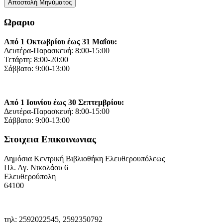
Ωραριο
Από 1 Οκτωβρίου έως 31 Μαΐου:
Δευτέρα-Παρασκευή: 8:00-15:00
Τετάρτη: 8:00-20:00
Σάββατο: 9:00-13:00
Από 1 Ιουνίου έως 30 Σεπτεμβρίου:
Δευτέρα-Παρασκευή: 8:00-15:00
Σάββατο: 9:00-13:00
Στοιχεια Επικοινωνιας
Δημόσια Κεντρική Βιβλιοθήκη Ελευθερουπόλεως
Πλ. Αγ. Νικολάου 6
Ελευθερούπολη
64100
τηλ: 2592022545, 2592350792