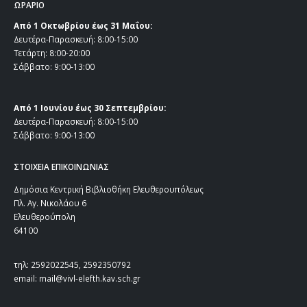
ΩΡΑΡΙΟ
Από 1 Οκτωβρίου έως 31 Μαΐου:
Δευτέρα-Παρασκευή: 8:00-15:00
Τετάρτη: 8:00-20:00
Σάββατο: 9:00-13:00
Από 1 Ιουνίου έως 30 Σεπτεμβρίου:
Δευτέρα-Παρασκευή: 8:00-15:00
Σάββατο: 9:00-13:00
ΣΤΟΙΧΕΙΑ ΕΠΙΚΟΙΝΩΝΙΑΣ
Δημόσια Κεντρική Βιβλιοθήκη Ελευθερουπόλεως
Πλ. Αγ. Νικολάου 6
Ελευθερούπολη
64100
τηλ: 2592022545, 2592350792
email: mail@vivl-elefth.kav.sch.gr