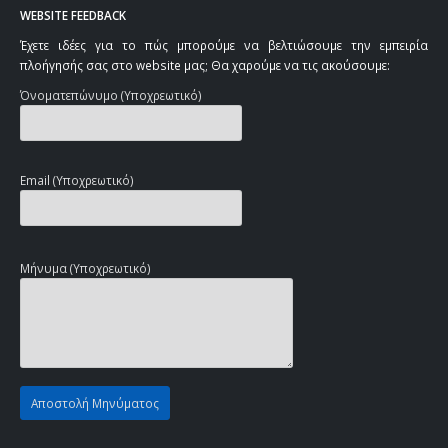
WEBSITE FEEDBACK
Έχετε ιδέες για το πώς μπορούμε να βελτιώσουμε την εμπειρία
πλοήγησής σας στο website μας; Θα χαρούμε να τις ακούσουμε:
Όνοματεπώνυμο (Υποχρεωτικό)
Email (Υποχρεωτικό)
Μήνυμα (Υποχρεωτικό)
Αποστολή Μηνύματος