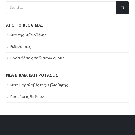
ΑΠΟ ΤΟ BLOG ΜΑΣ
Νέα της Βιβλιοθήκης
Εκδηλώσεις
Προσκλήσεις σε διαγωνισμούς
ΝΕΑ ΒΙΒΛΙΑ ΚΑΙ ΠΡΟΤΑΣΕΙΣ
Νέες Παραλαβές της Βιβλιοθήκης
Προτάσεις Βιβλίων