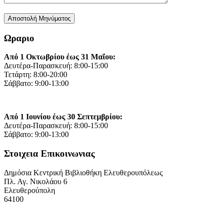
Ωραριο
Από 1 Οκτωβρίου έως 31 Μαΐου:
Δευτέρα-Παρασκευή: 8:00-15:00
Τετάρτη: 8:00-20:00
Σάββατο: 9:00-13:00
Από 1 Ιουνίου έως 30 Σεπτεμβρίου:
Δευτέρα-Παρασκευή: 8:00-15:00
Σάββατο: 9:00-13:00
Στοιχεια Επικοινωνιας
Δημόσια Κεντρική Βιβλιοθήκη Ελευθερουπόλεως
Πλ. Αγ. Νικολάου 6
Ελευθερούπολη
64100