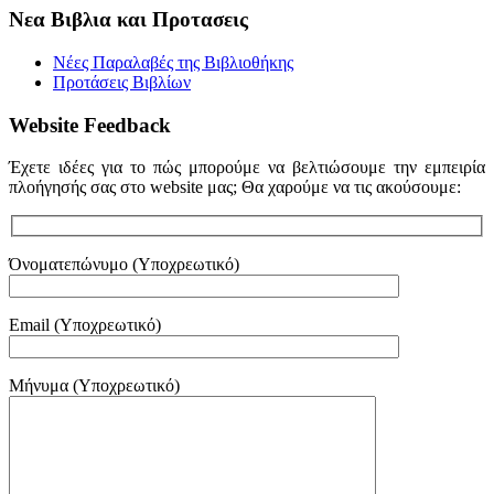
Νεα Βιβλια και Προτασεις
Νέες Παραλαβές της Βιβλιοθήκης
Προτάσεις Βιβλίων
Website Feedback
Έχετε ιδέες για το πώς μπορούμε να βελτιώσουμε την εμπειρία
πλοήγησής σας στο website μας; Θα χαρούμε να τις ακούσουμε:
Όνοματεπώνυμο (Υποχρεωτικό)
Email (Υποχρεωτικό)
Μήνυμα (Υποχρεωτικό)