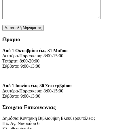
Ωραριο
Από 1 Οκτωβρίου έως 31 Μαΐου:
Δευτέρα-Παρασκευή: 8:00-15:00
Τετάρτη: 8:00-20:00
Σάββατο: 9:00-13:00
Από 1 Ιουνίου έως 30 Σεπτεμβρίου:
Δευτέρα-Παρασκευή: 8:00-15:00
Σάββατο: 9:00-13:00
Στοιχεια Επικοινωνιας
Δημόσια Κεντρική Βιβλιοθήκη Ελευθερουπόλεως
Πλ. Αγ. Νικολάου 6
Ελευθερούπολη