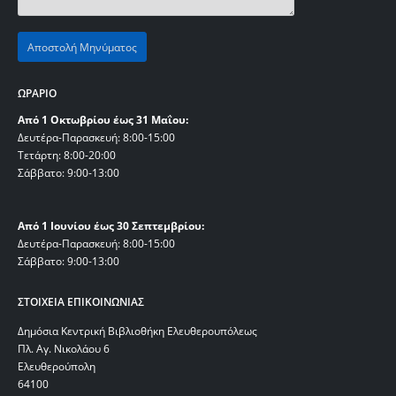
ΩΡΑΡΙΟ
Από 1 Οκτωβρίου έως 31 Μαΐου:
Δευτέρα-Παρασκευή: 8:00-15:00
Τετάρτη: 8:00-20:00
Σάββατο: 9:00-13:00
Από 1 Ιουνίου έως 30 Σεπτεμβρίου:
Δευτέρα-Παρασκευή: 8:00-15:00
Σάββατο: 9:00-13:00
ΣΤΟΙΧΕΙΑ ΕΠΙΚΟΙΝΩΝΙΑΣ
Δημόσια Κεντρική Βιβλιοθήκη Ελευθερουπόλεως
Πλ. Αγ. Νικολάου 6
Ελευθερούπολη
64100