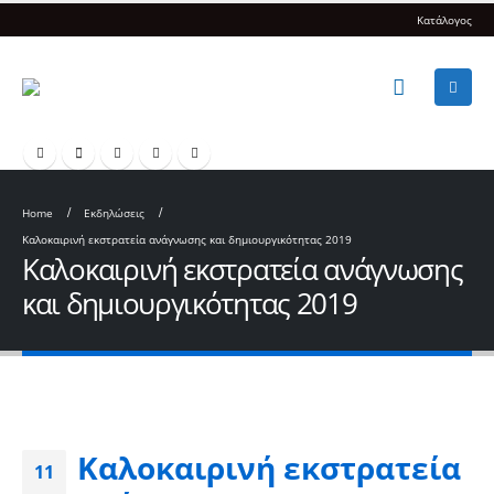
Κατάλογος
Home
Εκδηλώσεις
Καλοκαιρινή εκστρατεία ανάγνωσης και δημιουργικότητας 2019
Καλοκαιρινή εκστρατεία ανάγνωσης
και δημιουργικότητας 2019
Καλοκαιρινή εκστρατεία
11