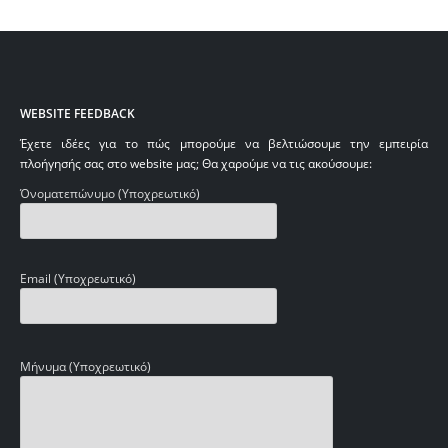
WEBSITE FEEDBACK
Έχετε ιδέες για το πώς μπορούμε να βελτιώσουμε την εμπειρία
πλοήγησής σας στο website μας; Θα χαρούμε να τις ακούσουμε:
Όνοματεπώνυμο (Υποχρεωτικό)
Email (Υποχρεωτικό)
Μήνυμα (Υποχρεωτικό)