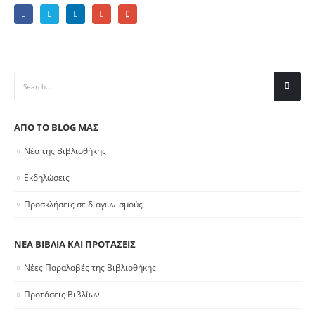
ΑΠΟ ΤΟ BLOG ΜΑΣ
Νέα της Βιβλιοθήκης
Εκδηλώσεις
Προσκλήσεις σε διαγωνισμούς
ΝΕΑ ΒΙΒΛΙΑ ΚΑΙ ΠΡΟΤΑΣΕΙΣ
Νέες Παραλαβές της Βιβλιοθήκης
Προτάσεις Βιβλίων