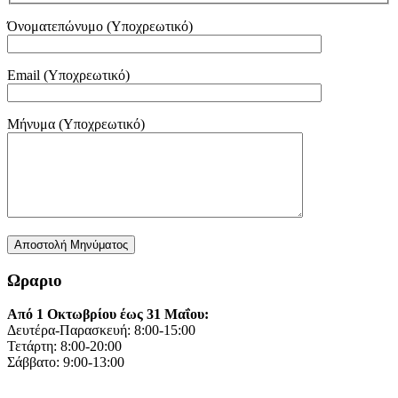
Όνοματεπώνυμο (Υποχρεωτικό)
Email (Υποχρεωτικό)
Μήνυμα (Υποχρεωτικό)
Ωραριο
Από 1 Οκτωβρίου έως 31 Μαΐου:
Δευτέρα-Παρασκευή: 8:00-15:00
Τετάρτη: 8:00-20:00
Σάββατο: 9:00-13:00