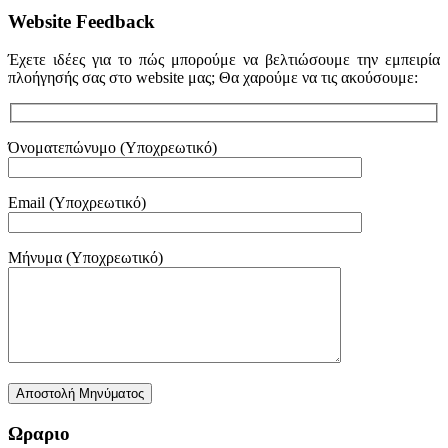
Website Feedback
Έχετε ιδέες για το πώς μπορούμε να βελτιώσουμε την εμπειρία
πλοήγησής σας στο website μας; Θα χαρούμε να τις ακούσουμε:
Όνοματεπώνυμο (Υποχρεωτικό)
Email (Υποχρεωτικό)
Μήνυμα (Υποχρεωτικό)
Ωραριο