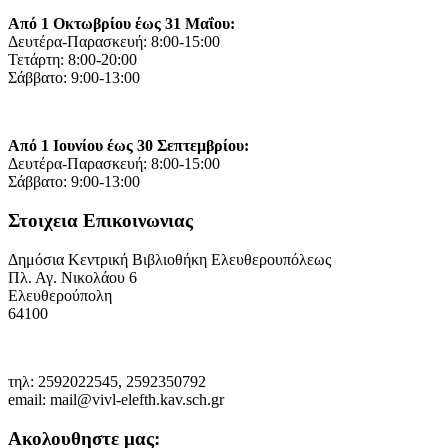
Από 1 Οκτωβρίου έως 31 Μαΐου:
Δευτέρα-Παρασκευή: 8:00-15:00
Τετάρτη: 8:00-20:00
Σάββατο: 9:00-13:00
Από 1 Ιουνίου έως 30 Σεπτεμβρίου:
Δευτέρα-Παρασκευή: 8:00-15:00
Σάββατο: 9:00-13:00
Στοιχεια Επικοινωνιας
Δημόσια Κεντρική Βιβλιοθήκη Ελευθερουπόλεως
Πλ. Αγ. Νικολάου 6
Ελευθερούπολη
64100
τηλ: 2592022545, 2592350792
email: mail@vivl-elefth.kav.sch.gr
Ακολουθηστε μας: