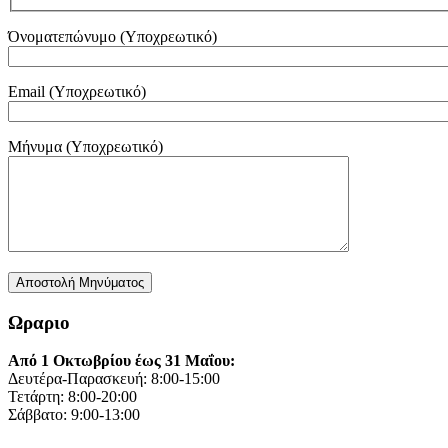
Όνοματεπώνυμο (Υποχρεωτικό)
Email (Υποχρεωτικό)
Μήνυμα (Υποχρεωτικό)
Ωραριο
Από 1 Οκτωβρίου έως 31 Μαΐου:
Δευτέρα-Παρασκευή: 8:00-15:00
Τετάρτη: 8:00-20:00
Σάββατο: 9:00-13:00