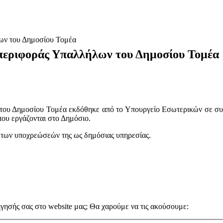
ων του Δημοσίου Τομέα
περιφοράς Υπαλλήλων του Δημοσίου Τομέα
ου Δημοσίου Τομέα εκδόθηκε από το Υπουργείο Εσωτερικών σε συνερ
που εργάζονται στο Δημόσιο.
ο των υποχρεώσεών της ως δημόσιας υπηρεσίας.
ήγησής σας στο website μας; Θα χαρούμε να τις ακούσουμε: