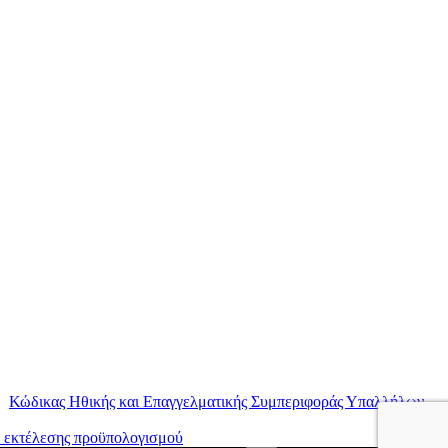
|
Κώδικας Ηθικής και Επαγγελματικής Συμπεριφοράς Υπαλλήλων