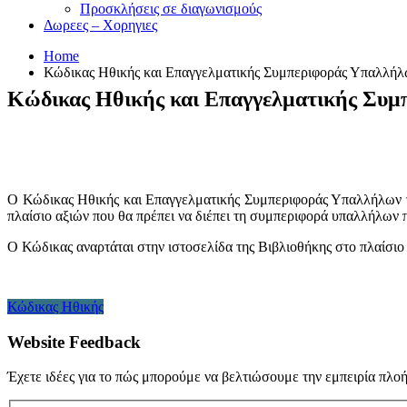
Προσκλήσεις σε διαγωνισμούς
Δωρεες – Χορηγιες
Home
Κώδικας Ηθικής και Επαγγελματικής Συμπεριφοράς Υπαλλήλ
Κώδικας Ηθικής και Επαγγελματικής Συμ
Ο Κώδικας Ηθικής και Επαγγελματικής Συμπεριφοράς Υπαλλήλων τ
πλαίσιο αξιών που θα πρέπει να διέπει τη συμπεριφορά υπαλλήλων 
Ο Κώδικας αναρτάται στην ιστοσελίδα της Βιβλιοθήκης στο πλαίσι
Κώδικας Ηθικής
Website Feedback
Έχετε ιδέες για το πώς μπορούμε να βελτιώσουμε την εμπειρία πλο