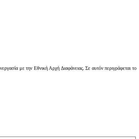
γασία με την Εθνική Αρχή Διαφάνειας. Σε αυτόν περιγράφεται το