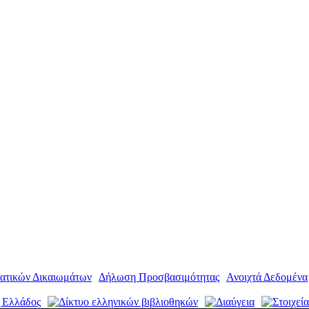
ατικών Δικαιωμάτων
|
Δήλωση Προσβασιμότητας
|
Ανοιχτά Δεδομένα