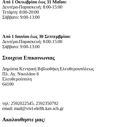
Από 1 Οκτωβρίου έως 31 Μαΐου:
Δευτέρα-Παρασκευή: 8:00-15:00
Τετάρτη: 8:00-20:00
Σάββατο: 9:00-13:00
Από 1 Ιουνίου έως 30 Σεπτεμβρίου:
Δευτέρα-Παρασκευή: 8:00-15:00
Σάββατο: 9:00-13:00
Στοιχεια Επικοινωνιας
Δημόσια Κεντρική Βιβλιοθήκη Ελευθερουπόλεως
Πλ. Αγ. Νικολάου 6
Ελευθερούπολη
64100
τηλ: 2592022545, 2592350792
email: mail@vivl-elefth.kav.sch.gr
Ακολουθηστε μας: