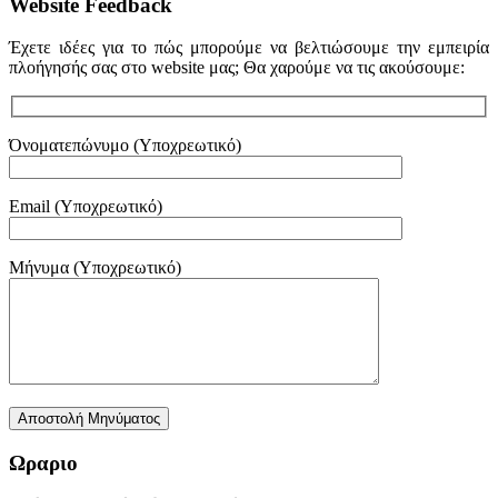
Website Feedback
Έχετε ιδέες για το πώς μπορούμε να βελτιώσουμε την εμπειρία
πλοήγησής σας στο website μας; Θα χαρούμε να τις ακούσουμε:
Όνοματεπώνυμο (Υποχρεωτικό)
Email (Υποχρεωτικό)
Μήνυμα (Υποχρεωτικό)
Ωραριο