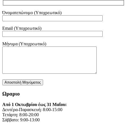
Όνοματεπώνυμο (Υποχρεωτικό)
Email (Υποχρεωτικό)
Μήνυμα (Υποχρεωτικό)
Ωραριο
Από 1 Οκτωβρίου έως 31 Μαΐου:
Δευτέρα-Παρασκευή: 8:00-15:00
Τετάρτη: 8:00-20:00
Σάββατο: 9:00-13:00