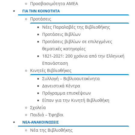
Προσβασιμότητα ΑΜΕΑ
ΓΙΑ ΤΗΝ ΚΟΙΝΟΤΗΤΑ
Προτάσεις
Νέες Παραλαβές της Βιβλιοθήκης
Προτάσεις Βιβλίων
Προτάσεις βιβλίων σε επιλεγμένες
θεματικές κατηγορίες
1821-2021: 200 χρόνια από την Ελληνική
Επανάσταση
Κινητές Βιβλιοθήκες
Συλλογή – Βιβλιοαυτοκίνητα
Δανειστικά Κέντρα
Πρόγραμμα επισκέψεων
Είπαν για την Κινητή Βιβλιοθήκη
Σχολεία
Παιδιά – Έφηβοι
ΝΕΑ-ΑΝΑΚΟΙΝΩΣΕΙΣ
Νέα της Βιβλιοθήκης