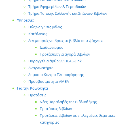
Τμήμα Εφημερίδων & Περιοδικών
Τμήμα Τοπικής Συλλογής και Σπάνιων Βιβλίων
Υπηρεσιες
Πώς να γίνεις μέλος
Κατάλογος
Δεν μπορείς να βρεις το βιβλίο που ψάχνεις;
Διαδανεισμός
Προτάσεις για αγορά βιβλίων
Παραγγελία άρθρων HEAL-Link
Αναγνωστήριο
Δημόσιο Κέντρο Πληροφόρησης
Προσβασιμότητα ΑΜΕΑ
Για την Κοινοτητα
Προτάσεις
Νέες Παραλαβές της Βιβλιοθήκης
Προτάσεις Βιβλίων
Προτάσεις βιβλίων σε επιλεγμένες θεματικές
κατηγορίες