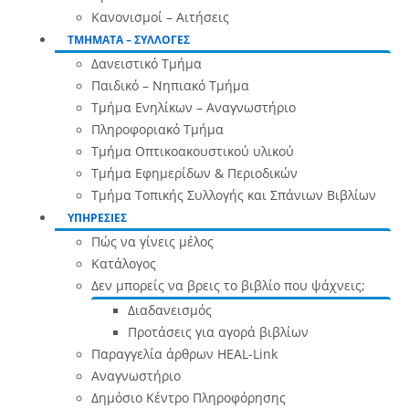
Κανονισμοί – Αιτήσεις
ΤΜΗΜΑΤΑ – ΣΥΛΛΟΓΕΣ
Δανειστικό Τμήμα
Παιδικό – Νηπιακό Τμήμα
Τμήμα Ενηλίκων – Αναγνωστήριο
Πληροφοριακό Τμήμα
Τμήμα Οπτικοακουστικού υλικού
Τμήμα Εφημερίδων & Περιοδικών
Τμήμα Τοπικής Συλλογής και Σπάνιων Βιβλίων
ΥΠΗΡΕΣΙΕΣ
Πώς να γίνεις μέλος
Κατάλογος
Δεν μπορείς να βρεις το βιβλίο που ψάχνεις;
Διαδανεισμός
Προτάσεις για αγορά βιβλίων
Παραγγελία άρθρων HEAL-Link
Αναγνωστήριο
Δημόσιο Κέντρο Πληροφόρησης