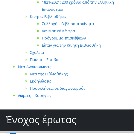
1821-2021: 200 χρόνια από την Ελληνική
Επανάσταση
Κινητές Βιβλιοθήκες
Συλλογή – Βιβλιοαυτοκίνητα
Δανειστικά Κέντρα
Πρόγραμμα επισκέψεων
Είπαν για την Κινητή Βιβλιοθήκη
Σχολεία
Παιδιά – Έφηβοι
Νεα-Ανακοινωσεις
Νέα της Βιβλιοθήκης
Εκδηλώσεις
Προσκλήσεις σε διαγωνισμούς
Δωρεες – Χορηγιες
Ένοχος έρωτας