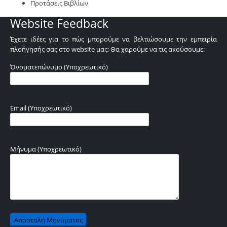
Προτάσεις Βιβλίων
Website Feedback
Έχετε ιδέες για το πώς μπορούμε να βελτιώσουμε την εμπειρία
πλοήγησής σας στο website μας; Θα χαρούμε να τις ακούσουμε:
Όνοματεπώνυμο (Υποχρεωτικό)
Email (Υποχρεωτικό)
Μήνυμα (Υποχρεωτικό)