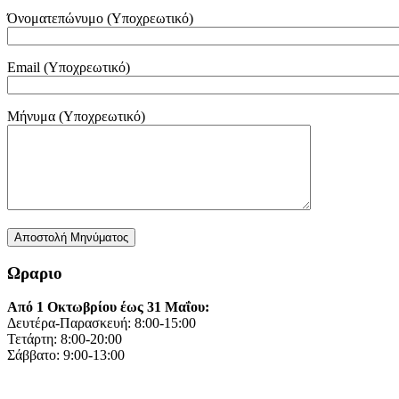
Όνοματεπώνυμο (Υποχρεωτικό)
Email (Υποχρεωτικό)
Μήνυμα (Υποχρεωτικό)
Ωραριο
Από 1 Οκτωβρίου έως 31 Μαΐου:
Δευτέρα-Παρασκευή: 8:00-15:00
Τετάρτη: 8:00-20:00
Σάββατο: 9:00-13:00