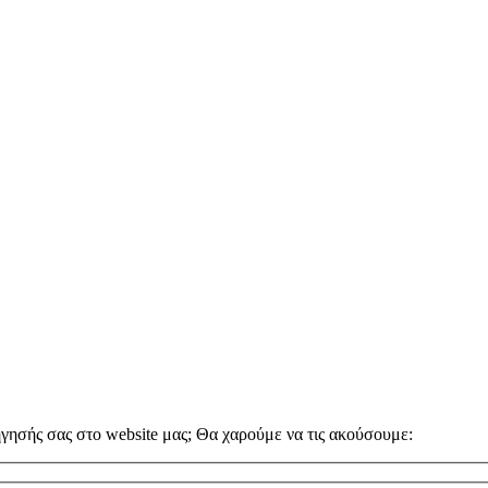
ήγησής σας στο website μας; Θα χαρούμε να τις ακούσουμε: