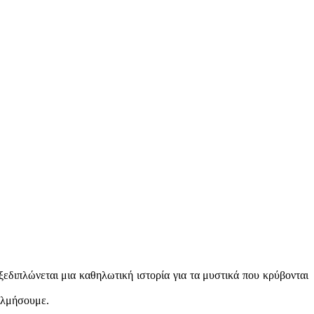
εδιπλώνεται μια καθηλωτική ιστορία για τα μυστικά που κρύβονται
τολμήσουμε.