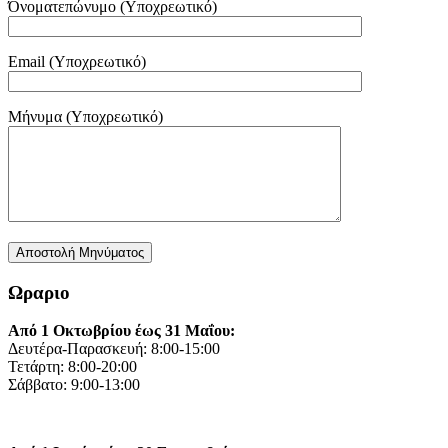
Όνοματεπώνυμο (Υποχρεωτικό)
Email (Υποχρεωτικό)
Μήνυμα (Υποχρεωτικό)
Ωραριο
Από 1 Οκτωβρίου έως 31 Μαΐου:
Δευτέρα-Παρασκευή: 8:00-15:00
Τετάρτη: 8:00-20:00
Σάββατο: 9:00-13:00