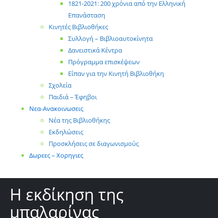
1821-2021: 200 χρόνια από την Ελληνική
Επανάσταση
Κινητές Βιβλιοθήκες
Συλλογή – Βιβλιοαυτοκίνητα
Δανειστικά Κέντρα
Πρόγραμμα επισκέψεων
Είπαν για την Κινητή Βιβλιοθήκη
Σχολεία
Παιδιά – Έφηβοι
Νεα-Ανακοινωσεις
Νέα της Βιβλιοθήκης
Εκδηλώσεις
Προσκλήσεις σε διαγωνισμούς
Δωρεες – Χορηγιες
Η εκδίκηση της
μπαλαρίνας