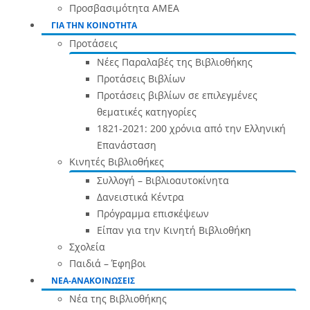
Προσβασιμότητα ΑΜΕΑ
ΓΙΑ ΤΗΝ ΚΟΙΝΟΤΗΤΑ
Προτάσεις
Νέες Παραλαβές της Βιβλιοθήκης
Προτάσεις Βιβλίων
Προτάσεις βιβλίων σε επιλεγμένες
θεματικές κατηγορίες
1821-2021: 200 χρόνια από την Ελληνική
Επανάσταση
Κινητές Βιβλιοθήκες
Συλλογή – Βιβλιοαυτοκίνητα
Δανειστικά Κέντρα
Πρόγραμμα επισκέψεων
Είπαν για την Κινητή Βιβλιοθήκη
Σχολεία
Παιδιά – Έφηβοι
ΝΕΑ-ΑΝΑΚΟΙΝΩΣΕΙΣ
Νέα της Βιβλιοθήκης