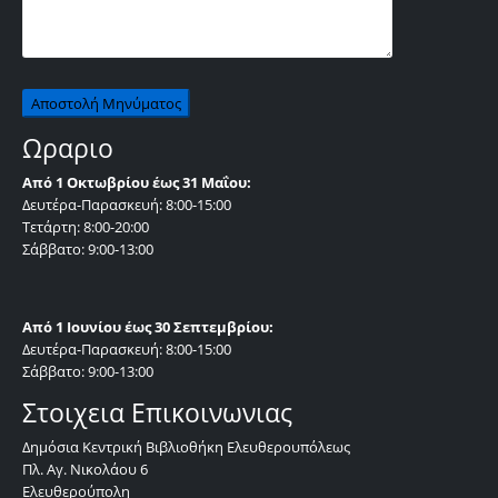
Ωραριο
Από 1 Οκτωβρίου έως 31 Μαΐου:
Δευτέρα-Παρασκευή: 8:00-15:00
Τετάρτη: 8:00-20:00
Σάββατο: 9:00-13:00
Από 1 Ιουνίου έως 30 Σεπτεμβρίου:
Δευτέρα-Παρασκευή: 8:00-15:00
Σάββατο: 9:00-13:00
Στοιχεια Επικοινωνιας
Δημόσια Κεντρική Βιβλιοθήκη Ελευθερουπόλεως
Πλ. Αγ. Νικολάου 6
Ελευθερούπολη