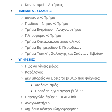
Κανονισμοί – Αιτήσεις
ΤΜΗΜΑΤΑ – ΣΥΛΛΟΓΕΣ
Δανειστικό Τμήμα
Παιδικό – Νηπιακό Τμήμα
Τμήμα Ενηλίκων – Αναγνωστήριο
Πληροφοριακό Τμήμα
Τμήμα Οπτικοακουστικού υλικού
Τμήμα Εφημερίδων & Περιοδικών
Τμήμα Τοπικής Συλλογής και Σπάνιων Βιβλίων
ΥΠΗΡΕΣΙΕΣ
Πώς να γίνεις μέλος
Κατάλογος
Δεν μπορείς να βρεις το βιβλίο που ψάχνεις;
Διαδανεισμός
Προτάσεις για αγορά βιβλίων
Παραγγελία άρθρων HEAL-Link
Αναγνωστήριο
Δημόσιο Κέντρο Πληροφόρησης