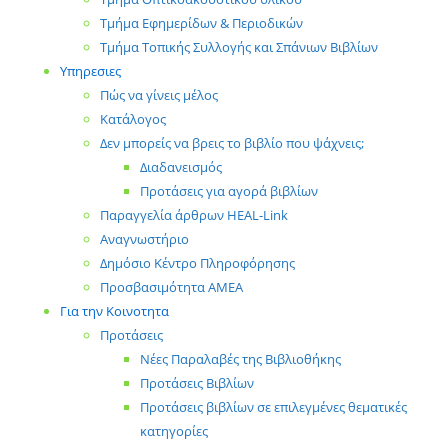
Τμήμα Εφημερίδων & Περιοδικών
Τμήμα Τοπικής Συλλογής και Σπάνιων Βιβλίων
Υπηρεσιες
Πώς να γίνεις μέλος
Κατάλογος
Δεν μπορείς να βρεις το βιβλίο που ψάχνεις;
Διαδανεισμός
Προτάσεις για αγορά βιβλίων
Παραγγελία άρθρων HEAL-Link
Αναγνωστήριο
Δημόσιο Κέντρο Πληροφόρησης
Προσβασιμότητα ΑΜΕΑ
Για την Κοινοτητα
Προτάσεις
Νέες Παραλαβές της Βιβλιοθήκης
Προτάσεις Βιβλίων
Προτάσεις βιβλίων σε επιλεγμένες θεματικές
κατηγορίες