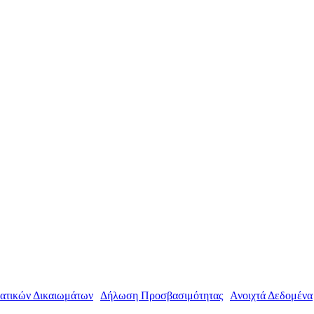
ατικών Δικαιωμάτων
|
Δήλωση Προσβασιμότητας
|
Ανοιχτά Δεδομένα