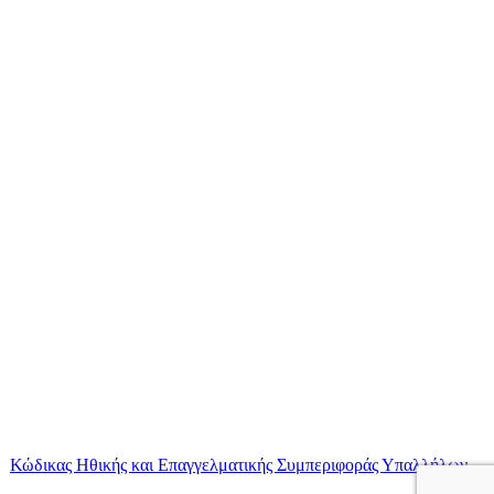
|
Κώδικας Ηθικής και Επαγγελματικής Συμπεριφοράς Υπαλλήλων