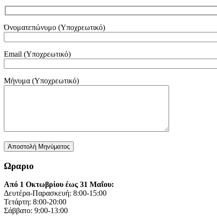
Όνοματεπώνυμο (Υποχρεωτικό)
Email (Υποχρεωτικό)
Μήνυμα (Υποχρεωτικό)
Ωραριο
Από 1 Οκτωβρίου έως 31 Μαΐου:
Δευτέρα-Παρασκευή: 8:00-15:00
Τετάρτη: 8:00-20:00
Σάββατο: 9:00-13:00