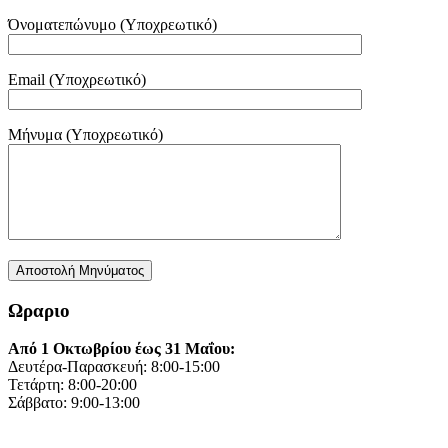
Όνοματεπώνυμο (Υποχρεωτικό)
Email (Υποχρεωτικό)
Μήνυμα (Υποχρεωτικό)
Ωραριο
Από 1 Οκτωβρίου έως 31 Μαΐου:
Δευτέρα-Παρασκευή: 8:00-15:00
Τετάρτη: 8:00-20:00
Σάββατο: 9:00-13:00