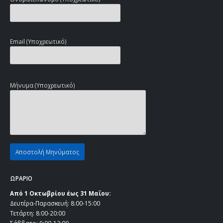
Email (Υποχρεωτικό)
Μήνυμα (Υποχρεωτικό)
ΩΡΑΡΙΟ
Από 1 Οκτωβρίου έως 31 Μαΐου:
Δευτέρα-Παρασκευή: 8:00-15:00
Τετάρτη: 8:00-20:00