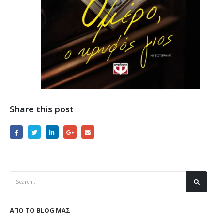
Share this post
ΑΠΟ ΤΟ BLOG ΜΑΣ