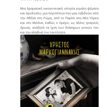
Μια δραματική οικογενειακή ιστορία γεμάτη ψέματα
και προδοσίες· μια περιπέτεια που μας ταξιδεύει από
την Αθήνα στη Ρώμη, από το Παρίσι στη Νέα Υόρκη
και στο Μιλάνο, καθώς ο Ομέρο, ως άλλος τραγικός
ήρωας, αναζητά τα ίχνη των διάσημων γονιών του
και την αληθινή του ταυτότητα.