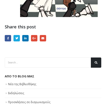
Share this post
ΑΠΟ ΤΟ BLOG ΜΑΣ
Νέα της Βιβλιοθήκης
Εκδηλώσεις
Προσκλήσεις σε διαγωνισμούς