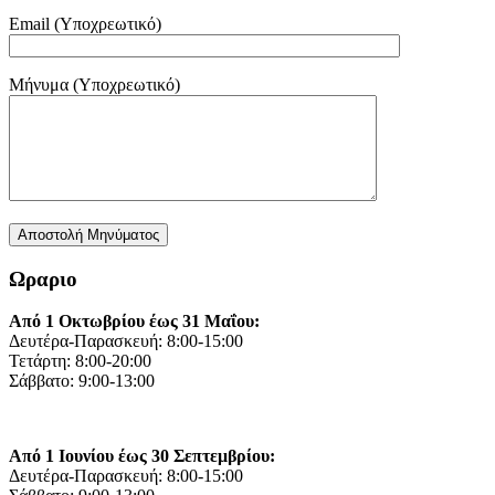
Email (Υποχρεωτικό)
Μήνυμα (Υποχρεωτικό)
Ωραριο
Από 1 Οκτωβρίου έως 31 Μαΐου:
Δευτέρα-Παρασκευή: 8:00-15:00
Τετάρτη: 8:00-20:00
Σάββατο: 9:00-13:00
Από 1 Ιουνίου έως 30 Σεπτεμβρίου:
Δευτέρα-Παρασκευή: 8:00-15:00