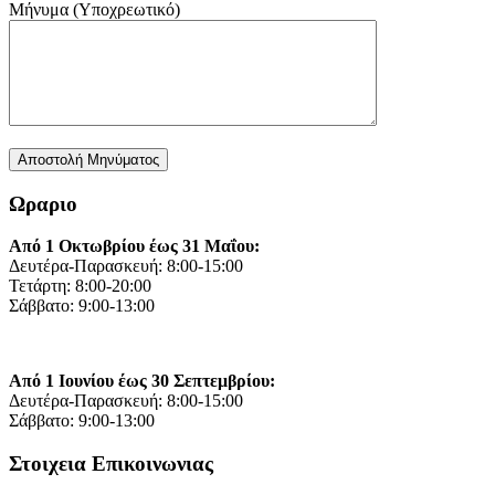
Μήνυμα (Υποχρεωτικό)
Ωραριο
Από 1 Οκτωβρίου έως 31 Μαΐου:
Δευτέρα-Παρασκευή: 8:00-15:00
Τετάρτη: 8:00-20:00
Σάββατο: 9:00-13:00
Από 1 Ιουνίου έως 30 Σεπτεμβρίου:
Δευτέρα-Παρασκευή: 8:00-15:00
Σάββατο: 9:00-13:00
Στοιχεια Επικοινωνιας