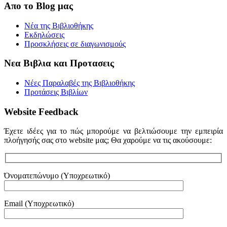
Απο το Blog μας
Νέα της Βιβλιοθήκης
Εκδηλώσεις
Προσκλήσεις σε διαγωνισμούς
Νεα Βιβλια και Προτασεις
Νέες Παραλαβές της Βιβλιοθήκης
Προτάσεις Βιβλίων
Website Feedback
Έχετε ιδέες για το πώς μπορούμε να βελτιώσουμε την εμπειρία
πλοήγησής σας στο website μας; Θα χαρούμε να τις ακούσουμε:
Όνοματεπώνυμο (Υποχρεωτικό)
Email (Υποχρεωτικό)