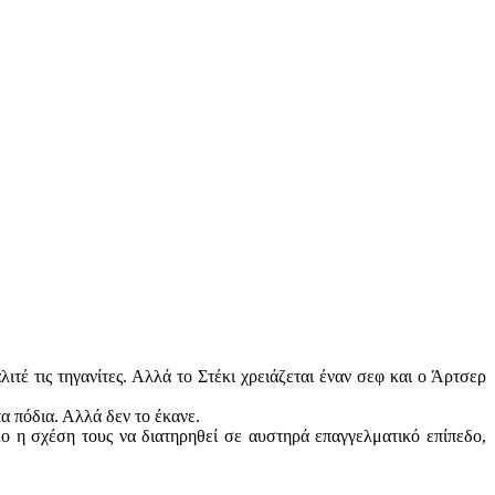
τέ τις τηγανίτες. Αλλά το Στέκι χρειάζεται έναν σεφ και ο Άρτσερ
τα πόδια. Αλλά δεν το έκανε.
ο η σχέση τους να διατηρηθεί σε αυστηρά επαγγελματικό επίπεδο,