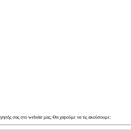
ήγησής σας στο website μας; Θα χαρούμε να τις ακούσουμε: