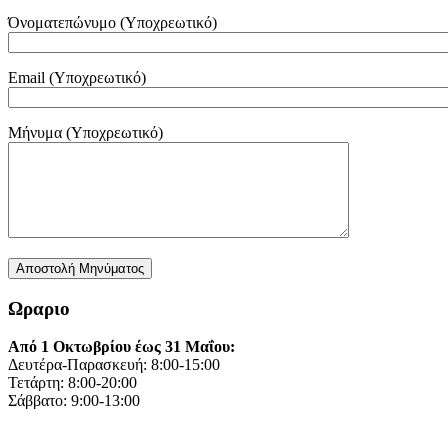
Όνοματεπώνυμο (Υποχρεωτικό)
Email (Υποχρεωτικό)
Μήνυμα (Υποχρεωτικό)
Ωραριο
Από 1 Οκτωβρίου έως 31 Μαΐου:
Δευτέρα-Παρασκευή: 8:00-15:00
Τετάρτη: 8:00-20:00
Σάββατο: 9:00-13:00