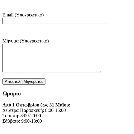
Email (Υποχρεωτικό)
Μήνυμα (Υποχρεωτικό)
Ωραριο
Από 1 Οκτωβρίου έως 31 Μαΐου:
Δευτέρα-Παρασκευή: 8:00-15:00
Τετάρτη: 8:00-20:00
Σάββατο: 9:00-13:00