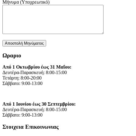
Μήνυμα (Υποχρεωτικό)
Ωραριο
Από 1 Οκτωβρίου έως 31 Μαΐου:
Δευτέρα-Παρασκευή: 8:00-15:00
Τετάρτη: 8:00-20:00
Σάββατο: 9:00-13:00
Από 1 Ιουνίου έως 30 Σεπτεμβρίου:
Δευτέρα-Παρασκευή: 8:00-15:00
Σάββατο: 9:00-13:00
Στοιχεια Επικοινωνιας