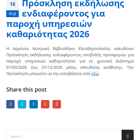
Πρόσκληση εκδήλωσης
16
ενδιαφέροντος για
Φεβ
παροχή υπηρεσιών
καθαριότητας 2026
Η Δημόσια Κεντρική Βιβλιοθήκη Ελευθερούπολης απευθύνει
Πρόσκληση εκδήλωσης ενδιαφέροντος υποβολής προσφορών για
παροχή υπηρεσιών καθαριότητας για το χρονικό διάστημα
01/03/2026 έως 31/12/2026 μέσω απευθείας ανάθεσης. Την
Πρόσκληση μπορείτε να την κατεβάσετε από
εδώ
.
Share this post