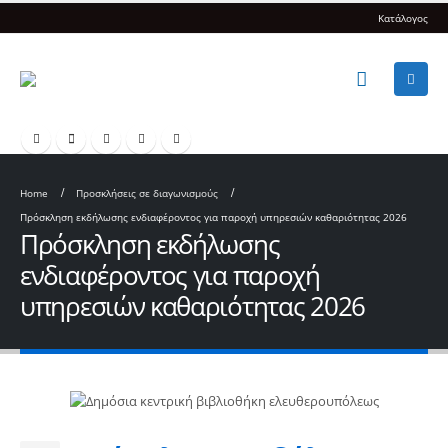
Κατάλογος
Home
Προσκλήσεις σε διαγωνισμούς
Πρόσκληση εκδήλωσης ενδιαφέροντος για παροχή υπηρεσιών καθαριότητας 2026
Πρόσκληση εκδήλωσης
ενδιαφέροντος για παροχή
υπηρεσιών καθαριότητας 2026