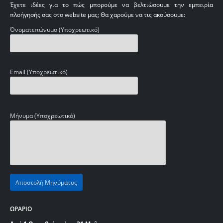
Έχετε ιδέες για το πώς μπορούμε να βελτιώσουμε την εμπειρία
πλοήγησής σας στο website μας; Θα χαρούμε να τις ακούσουμε:
Όνοματεπώνυμο (Υποχρεωτικό)
Email (Υποχρεωτικό)
Μήνυμα (Υποχρεωτικό)
ΩΡΑΡΙΟ