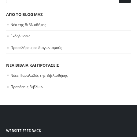
ΑΠΟ ΤΟ BLOG ΜΑΣ
Νέα της Βιβλιοθήκης
Εκδηλώσεις
Προσκλήσεις σε διαγωνισμούς
ΝΕΑ ΒΙΒΛΙΑ ΚΑΙ ΠΡΟΤΑΣΕΙΣ
Νέες Παραλαβές της Βιβλιοθήκης
Προτάσεις Βιβλίων
WEBSITE FEEDBACK