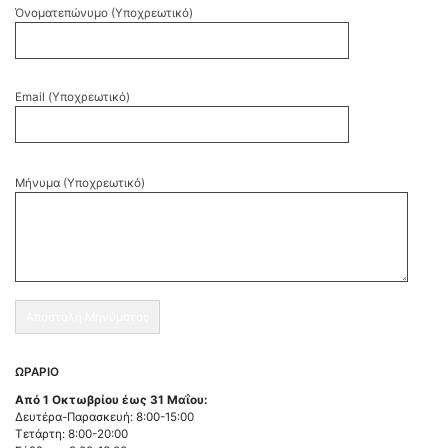
Όνοματεπώνυμο (Υποχρεωτικό)
Email (Υποχρεωτικό)
Μήνυμα (Υποχρεωτικό)
ΩΡΑΡΙΟ
Από 1 Οκτωβρίου έως 31 Μαΐου:
Δευτέρα-Παρασκευή: 8:00-15:00
Τετάρτη: 8:00-20:00