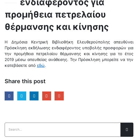
ενδιαφέροντος για
προμήθεια πετρελαίου
θέρμανσης και κίνησης
Η Δημόσια Κεντρική Βιβλιοθήκη Ελευθερούπολης απευθύνει
Πρόσκληση εκδήλωσης ενδιαφέροντος υποβολής προσφορών για
την προμήθεια πετρελαίου θέρμανσης και κίνησης για το έτος
2019 μέσω απευθείας ανάθεσης. Την Πρόσκληση μπορείτε να την
κατεβάσετε από
εδώ
.
Share this post