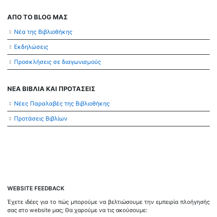
ΑΠΟ ΤΟ BLOG ΜΑΣ
Νέα της Βιβλιοθήκης
Εκδηλώσεις
Προσκλήσεις σε διαγωνισμούς
ΝΕΑ ΒΙΒΛΙΑ ΚΑΙ ΠΡΟΤΑΣΕΙΣ
Νέες Παραλαβές της Βιβλιοθήκης
Προτάσεις Βιβλίων
WEBSITE FEEDBACK
Έχετε ιδέες για το πώς μπορούμε να βελτιώσουμε την εμπειρία πλοήγησής
σας στο website μας; Θα χαρούμε να τις ακούσουμε: