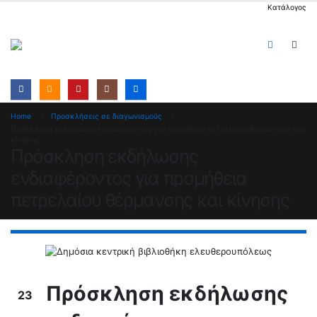
Κατάλογος
Home
Προσκλήσεις σε διαγωνισμούς
Πρόσκληση εκδήλωσης ενδιαφέροντος για προμήθεια πετρελαίου θέρμανσης και
κίνησης
Πρόσκληση εκδήλωσης
ενδιαφέροντος για προμήθεια
πετρελαίου θέρμανσης και κίνησης
Πρόσκληση εκδήλωσης
23
Ιαν