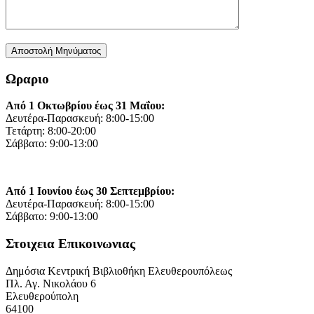
Ωραριο
Από 1 Οκτωβρίου έως 31 Μαΐου:
Δευτέρα-Παρασκευή: 8:00-15:00
Τετάρτη: 8:00-20:00
Σάββατο: 9:00-13:00
Από 1 Ιουνίου έως 30 Σεπτεμβρίου:
Δευτέρα-Παρασκευή: 8:00-15:00
Σάββατο: 9:00-13:00
Στοιχεια Επικοινωνιας
Δημόσια Κεντρική Βιβλιοθήκη Ελευθερουπόλεως
Πλ. Αγ. Νικολάου 6
Ελευθερούπολη
64100