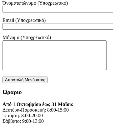
Όνοματεπώνυμο (Υποχρεωτικό)
Email (Υποχρεωτικό)
Μήνυμα (Υποχρεωτικό)
Ωραριο
Από 1 Οκτωβρίου έως 31 Μαΐου:
Δευτέρα-Παρασκευή: 8:00-15:00
Τετάρτη: 8:00-20:00
Σάββατο: 9:00-13:00