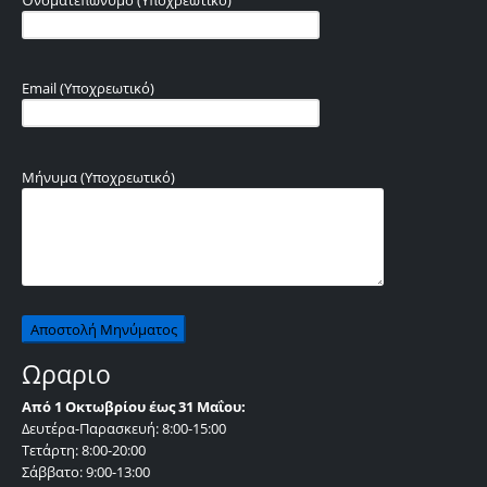
Email (Υποχρεωτικό)
Μήνυμα (Υποχρεωτικό)
Ωραριο
Από 1 Οκτωβρίου έως 31 Μαΐου:
Δευτέρα-Παρασκευή: 8:00-15:00
Τετάρτη: 8:00-20:00
Σάββατο: 9:00-13:00