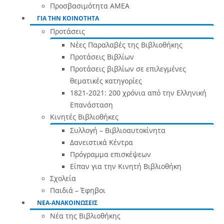
Προσβασιμότητα ΑΜΕΑ
ΓΙΑ ΤΗΝ ΚΟΙΝΟΤΗΤΑ
Προτάσεις
Νέες Παραλαβές της Βιβλιοθήκης
Προτάσεις Βιβλίων
Προτάσεις βιβλίων σε επιλεγμένες
θεματικές κατηγορίες
1821-2021: 200 χρόνια από την Ελληνική
Επανάσταση
Κινητές Βιβλιοθήκες
Συλλογή – Βιβλιοαυτοκίνητα
Δανειστικά Κέντρα
Πρόγραμμα επισκέψεων
Είπαν για την Κινητή Βιβλιοθήκη
Σχολεία
Παιδιά – Έφηβοι
ΝΕΑ-ΑΝΑΚΟΙΝΩΣΕΙΣ
Νέα της Βιβλιοθήκης