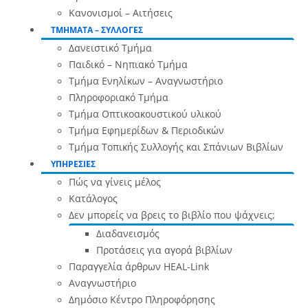
Κανονισμοί – Αιτήσεις
ΤΜΗΜΑΤΑ – ΣΥΛΛΟΓΕΣ
Δανειστικό Τμήμα
Παιδικό – Νηπιακό Τμήμα
Τμήμα Ενηλίκων – Αναγνωστήριο
Πληροφοριακό Τμήμα
Τμήμα Οπτικοακουστικού υλικού
Τμήμα Εφημερίδων & Περιοδικών
Τμήμα Τοπικής Συλλογής και Σπάνιων Βιβλίων
ΥΠΗΡΕΣΙΕΣ
Πώς να γίνεις μέλος
Κατάλογος
Δεν μπορείς να βρεις το βιβλίο που ψάχνεις;
Διαδανεισμός
Προτάσεις για αγορά βιβλίων
Παραγγελία άρθρων HEAL-Link
Αναγνωστήριο
Δημόσιο Κέντρο Πληροφόρησης