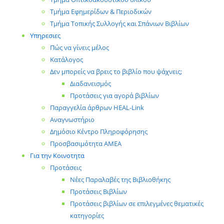
Τμήμα Εφημερίδων & Περιοδικών
Τμήμα Τοπικής Συλλογής και Σπάνιων Βιβλίων
Υπηρεσιες
Πώς να γίνεις μέλος
Κατάλογος
Δεν μπορείς να βρεις το βιβλίο που ψάχνεις;
Διαδανεισμός
Προτάσεις για αγορά βιβλίων
Παραγγελία άρθρων HEAL-Link
Αναγνωστήριο
Δημόσιο Κέντρο Πληροφόρησης
Προσβασιμότητα ΑΜΕΑ
Για την Κοινοτητα
Προτάσεις
Νέες Παραλαβές της Βιβλιοθήκης
Προτάσεις Βιβλίων
Προτάσεις βιβλίων σε επιλεγμένες θεματικές
κατηγορίες