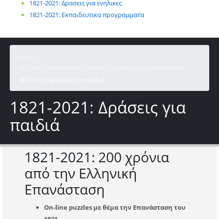
1821-2021: Δρασεις για ενηλικες
1821-2021: Εκπαιδευτικα προγραμματα
Home
1821-2021: Εκδηλώσεις, δράσεις και πληροφοριακό υλικό
1821-2021: Δράσεις για παιδιά
1821-2021: Δράσεις για
παιδιά
1821-2021: 200 χρόνια
από την Ελληνική
Επανάσταση
On-line puzzles με θέμα την Επανάσταση του
1821