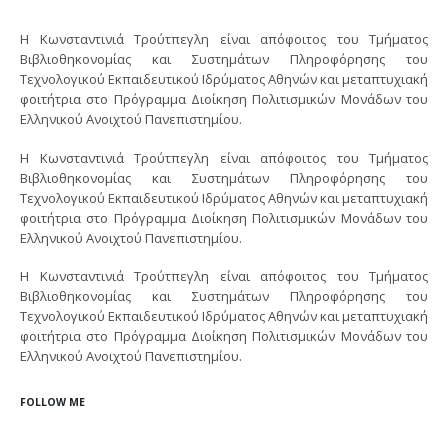
H Κωνσταντινιά Τρούτπεγλη είναι απόφοιτος του Τμήματος
Βιβλιοθηκονομίας και Συστημάτων Πληροφόρησης του
Τεχνολογικού Εκπαιδευτικού Ιδρύματος Αθηνών και μεταπτυχιακή
φοιτήτρια στο Πρόγραμμα Διοίκηση Πολιτισμικών Μονάδων του
Ελληνικού Ανοιχτού Πανεπιστημίου.
H Κωνσταντινιά Τρούτπεγλη είναι απόφοιτος του Τμήματος
Βιβλιοθηκονομίας και Συστημάτων Πληροφόρησης του
Τεχνολογικού Εκπαιδευτικού Ιδρύματος Αθηνών και μεταπτυχιακή
φοιτήτρια στο Πρόγραμμα Διοίκηση Πολιτισμικών Μονάδων του
Ελληνικού Ανοιχτού Πανεπιστημίου.
H Κωνσταντινιά Τρούτπεγλη είναι απόφοιτος του Τμήματος
Βιβλιοθηκονομίας και Συστημάτων Πληροφόρησης του
Τεχνολογικού Εκπαιδευτικού Ιδρύματος Αθηνών και μεταπτυχιακή
φοιτήτρια στο Πρόγραμμα Διοίκηση Πολιτισμικών Μονάδων του
Ελληνικού Ανοιχτού Πανεπιστημίου.
FOLLOW ME