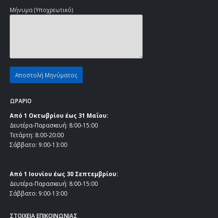
Μήνυμα (Υποχρεωτικό)
ΩΡΑΡΙΟ
Από 1 Οκτωβρίου έως 31 Μαΐου:
Δευτέρα-Παρασκευή: 8:00-15:00
Τετάρτη: 8:00-20:00
Σάββατο: 9:00-13:00
Από 1 Ιουνίου έως 30 Σεπτεμβρίου:
Δευτέρα-Παρασκευή: 8:00-15:00
Σάββατο: 9:00-13:00
ΣΤΟΙΧΕΙΑ ΕΠΙΚΟΙΝΩΝΙΑΣ