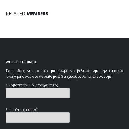
RELATED
MEMBERS
WEBSITE FEEDBACK
Έχετε ιδέες για το πώς μπορούμε να βελτιώσουμε την εμπειρία
πλοήγησής σας στο website μας; Θα χαρούμε να τις ακούσουμε:
Όνοματεπώνυμο (Υποχρεωτικό)
Email (Υποχρεωτικό)